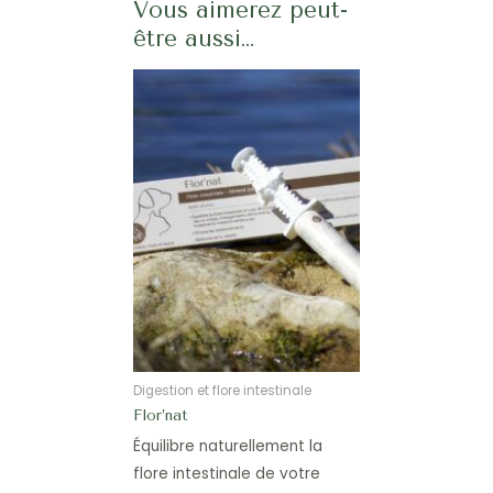
Vous aimerez peut-
être aussi…
Digestion et flore intestinale
Flor’nat
Équilibre naturellement la
flore intestinale de votre