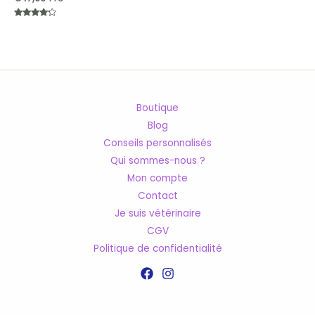
Note
4.00
sur 5
Boutique
Blog
Conseils personnalisés
Qui sommes-nous ?
Mon compte
Contact
Je suis vétérinaire
CGV
Politique de confidentialité