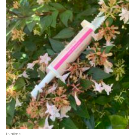
Hygiène