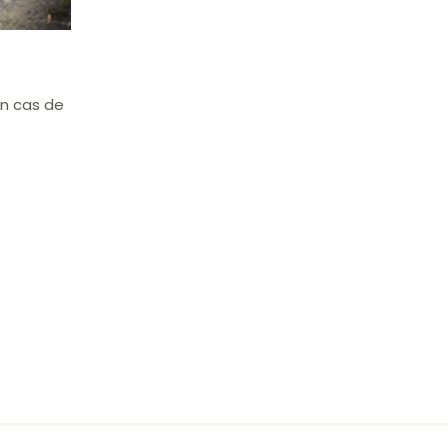
en cas de