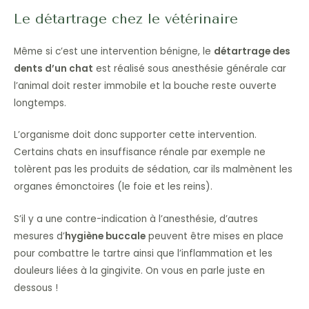
Le détartrage chez le vétérinaire
Même si c’est une intervention bénigne, le
détartrage des
dents d’un chat
est réalisé sous anesthésie générale car
l’animal doit rester immobile et la bouche reste ouverte
longtemps.
L’organisme doit donc supporter cette intervention.
Certains chats en insuffisance rénale par exemple ne
tolèrent pas les produits de sédation, car ils malmènent les
organes émonctoires (le foie et les reins).
S’il y a une contre-indication à l’anesthésie, d’autres
mesures d’
hygiène buccale
peuvent être mises en place
pour combattre le tartre ainsi que l’inflammation et les
douleurs liées à la gingivite. On vous en parle juste en
dessous !