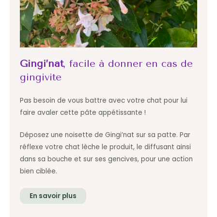
Gingi’nat
, facile à donner en cas de
gingivite
Pas besoin de vous battre avec votre chat pour lui
faire avaler cette pâte appétissante !
Déposez une noisette de Gingi’nat sur sa patte. Par
réflexe votre chat lèche le produit, le diffusant ainsi
dans sa bouche et sur ses gencives, pour une action
bien ciblée.
En savoir plus