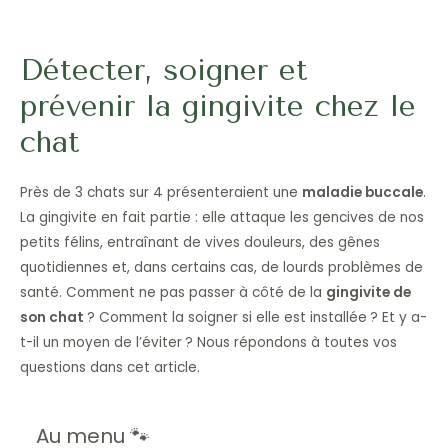
Détecter, soigner et
prévenir la gingivite chez le
chat
Près de 3 chats sur 4 présenteraient une
maladie buccale
.
La gingivite en fait partie : elle attaque les gencives de nos
petits félins, entraînant de vives douleurs, des gênes
quotidiennes et, dans certains cas, de lourds problèmes de
santé. Comment ne pas passer à côté de la
gingivite de
son chat
? Comment la soigner si elle est installée ? Et y a-
t-il un moyen de l’éviter ? Nous répondons à toutes vos
questions dans cet article.
Au menu 🐾