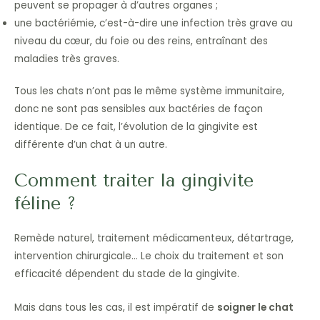
peuvent se propager à d’autres organes ;
une bactériémie, c’est-à-dire une infection très grave au
niveau du cœur, du foie ou des reins, entraînant des
maladies très graves.
Tous les chats n’ont pas le même système immunitaire,
donc ne sont pas sensibles aux bactéries de façon
identique. De ce fait, l’évolution de la gingivite est
différente d’un chat à un autre.
Comment traiter la gingivite
féline ?
Remède naturel, traitement médicamenteux, détartrage,
intervention chirurgicale… Le choix du traitement et son
efficacité dépendent du stade de la gingivite.
Mais dans tous les cas, il est impératif de
soigner le chat