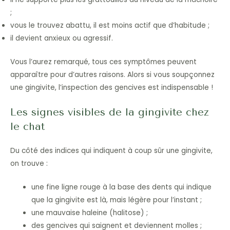
;
vous le trouvez abattu, il est moins actif que d’habitude ;
il devient anxieux ou agressif.
Vous l’aurez remarqué, tous ces symptômes peuvent
apparaître pour d’autres raisons. Alors si vous soupçonnez
une gingivite, l’inspection des gencives est indispensable !
Les signes visibles de la gingivite chez
le chat
Du côté des indices qui indiquent à coup sûr une gingivite,
on trouve :
une fine ligne rouge à la base des dents qui indique
que la gingivite est là, mais légère pour l’instant ;
une mauvaise haleine (halitose) ;
des gencives qui saignent et deviennent molles ;