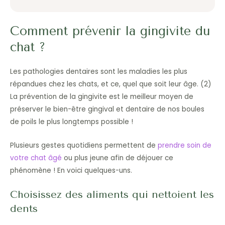
Comment prévenir la gingivite du
chat ?
Les pathologies dentaires sont les maladies les plus
répandues chez les chats, et ce, quel que soit leur âge. (2)
La prévention de la gingivite est le meilleur moyen de
préserver le bien-être gingival et dentaire de nos boules
de poils le plus longtemps possible !
Plusieurs gestes quotidiens permettent de
prendre soin de
votre chat âgé
ou plus jeune afin de déjouer ce
phénomène ! En voici quelques-uns.
Choisissez des aliments qui nettoient les
dents