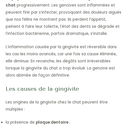
chat
progressivement. Les gencives sont inflammées et
peuvent finir par s’infecter, provoquant des douleurs aiguës
que nos félins ne montrent pas. Ils perdent l’appétit,
peinent à faire leur toilette, l’état des dents se dégrade et
l’infection bactérienne, parfois dramatique, s’installe.
L’inflammation causée par la gingivite est réversible dans
les cas les moins avancés, car une fois sa cause éliminée,
elle diminue. En revanche, les dégâts sont irréversibles
lorsque la gingivite du chat a trop évolué. La gencive est
alors abimée de façon définitive.
Les causes de la gingivite
Les origines de la gingivite chez le chat peuvent être
multiples :
la présence de
plaque dentaire
;