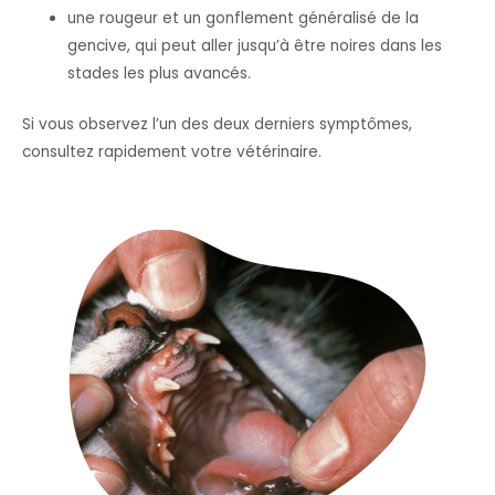
une rougeur et un gonflement généralisé de la
gencive, qui peut aller jusqu’à être noires dans les
stades les plus avancés.
Si vous observez l’un des deux derniers symptômes,
consultez rapidement votre vétérinaire.