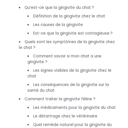
Qu’est-ce que la gingivite du chat ?
Définition de la gingivite chez le chat
Les causes de la gingivite
Est-ce que la gingivite est contagieuse ?
Quels sont les symptômes de la gingivite chez
le chat ?
Comment savoir si mon chat a une
gingivite ?
Les signes visibles de la gingivite chez le
chat
Les conséquences de la gingivite sur la
santé du chat
Comment traiter la gingivite féline ?
Les médicaments pour la gingivite du chat
Le détartrage chez le vétérinaire
Quel remède naturel pour la gingivite du