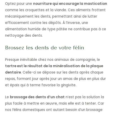
Optez pour une
nourriture qui encourage la mastication
comme les croquettes et la viande. Ces aliments frottent
mécaniquement les dents, permettant ainsi de lutter
efficacement contre les dépôts. À l’inverse, une
alimentation humide de type pâtée ne contribue pas à ce
nettoyage des dents.
Brossez les dents de votre félin
Presque inévitable chez nos animaux de compagnie, le
tartre est le résultat de la minéralisation de la plaque
dentaire
. Celle-ci se dépose sur les dents après chaque
repas, formant jour après jour un amas de plus en plus dur
et épais qui à terme favorise la gingivite.
Le
brossage des dents d’un chat
n’est pas la solution la
plus facile à mettre en œuvre, mais elle est à tenter. Car
nos félins domestiques ont autant besoin d’un brossage