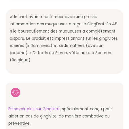
«
Un chat ayant une tumeur avec une grosse
inflammation des muqueuses a reçu le Gingi’nat. En 48
h le boursouflement des muqueuses a complètement
disparu. Le produit est impressionnant sur les gingivites
émiées (inflammées) et œdématiées (avec un
œdème). » Dr Nathalie Simon, vétérinaire à Sprimont
(Belgique)
En savoir plus sur Gingi’nat
, spécialement conçu pour
aider en cas de gingivite, de manière combative ou
préventive.