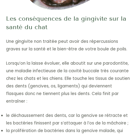
Les conséquences de la gingivite sur la
santé du chat
Une gingivite non traitée peut avoir des répercussions
graves sur la santé et le bien-être de votre boule de poils.
Lorsqu’on la laisse évoluer, elle aboutit sur une parodontite,
une maladie infectieuse de la cavité buccale très courante
chez les chats et les chiens. Elle touche les tissus de soutien
des dents (gencives, os, ligaments) qui deviennent
flasques donc ne tiennent plus les dents. Cela finit par
entraîner :
le déchaussement des dents, car la gencive se rétracte et
les bactéries finissent par s’attaquer à l’os de la mâchoire ;
la prolifération de bactéries dans la gencive malade, qui