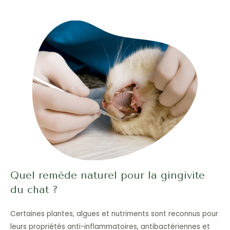
Quel remède naturel pour la gingivite
du chat ?
Certaines plantes, algues et nutriments sont reconnus pour
leurs propriétés anti-inflammatoires, antibactériennes et