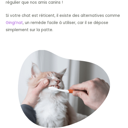
régulier que nos amis canins !
Si votre chat est réticent, il existe des alternatives comme
Gingi’nat
, un remède facile à utiliser, car il se dépose
simplement sur la patte.