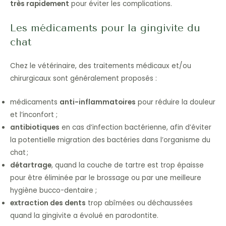
très rapidement
pour éviter les complications.
Les médicaments pour la gingivite du
chat
Chez le vétérinaire, des traitements médicaux et/ou
chirurgicaux sont généralement proposés :
médicaments
anti-inflammatoires
pour réduire la douleur
et l’inconfort ;
antibiotiques
en cas d’infection bactérienne, afin d’éviter
la potentielle migration des bactéries dans l’organisme du
chat ;
détartrage
, quand la couche de tartre est trop épaisse
pour être éliminée par le brossage ou par une meilleure
hygiène bucco-dentaire ;
extraction des dents
trop abîmées ou déchaussées
quand la gingivite a évolué en parodontite.