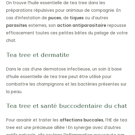
On trouve l’huile essentielle de tea tree dans les
préparations répulsives pour animaux de compagnie. En
cas d’infestation de
puces
, de
tiques
ou d’autres
parasites
externes, son
action antiparasitaire
repousse
efficacement toutes ces petites bêtes du pelage de votre
chat.
Tea tree et dermatite
Dans le cas d’une dermatose infectieuse, un soin à base
d’huile essentielle de tea tree peut être utilisé pour
combattre les champignons et les bactéries présentes sur
la peau.
Tea tree et santé buccodentaire du chat
Pour assainir et traiter les
affections buccales
, l’HE de tea
tree est une précieuse alliée ! En synergie avec d’autres