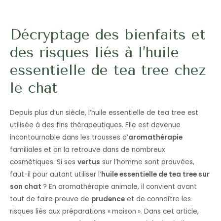
Décryptage des bienfaits et
des risques liés à l’huile
essentielle de tea tree chez
le chat
Depuis plus d’un siècle, l’huile essentielle de tea tree est
utilisée à des fins thérapeutiques. Elle est devenue
incontournable dans les trousses d’
aromathérapie
familiales et on la retrouve dans de nombreux
cosmétiques. Si ses
vertus
sur l’homme sont prouvées,
faut-il pour autant utiliser l’
huile essentielle de tea tree sur
son chat
? En aromathérapie animale, il convient avant
tout de faire preuve de
prudence
et de connaître les
risques liés aux préparations « maison ». Dans cet article,