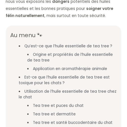
nous vous exposons les
dangers
potentiels des huiles
essentielles et les bonnes pratiques pour
soigner votre
félin naturellement
, mais surtout en toute sécurité.
Au menu 🐾
Qu’est-ce que l’huile essentielle de tea tree ?
Origine et propriétés de l’huile essentielle
de tea tree
Application en aromathérapie animale
Est-ce que l’huile essentielle de tea tree est
toxique pour les chats ?
Utilisation de l’huile essentielle de tea tree chez
le chat
Tea tree et puces du chat
Tea tree et dermatite
Tea tree et santé buccodentaire du chat