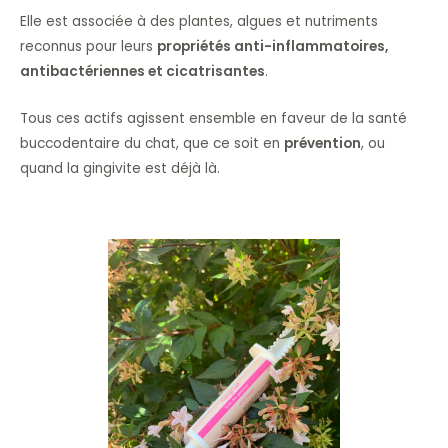
Elle est associée à des plantes, algues et nutriments
reconnus pour leurs
propriétés anti-inflammatoires,
antibactériennes et cicatrisantes
.
Tous ces actifs agissent ensemble en faveur de la santé
buccodentaire du chat, que ce soit en
prévention
, ou
quand la gingivite est déjà là.