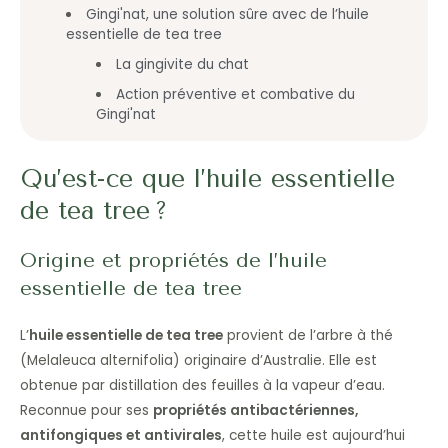
Gingi'nat, une solution sûre avec de l’huile
essentielle de tea tree
La gingivite du chat
Action préventive et combative du
Gingi'nat
Qu’est-ce que l’huile essentielle
de tea tree ?
Origine et propriétés de l’huile
essentielle de tea tree
L’
huile essentielle de tea tree
provient de l’arbre à thé
(Melaleuca alternifolia) originaire d’Australie. Elle est
obtenue par distillation des feuilles à la vapeur d’eau.
Reconnue pour ses
propriétés antibactériennes,
antifongiques et antivirales
, cette huile est aujourd’hui