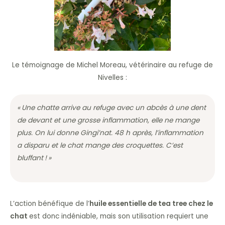
Le témoignage de Michel Moreau, vétérinaire au refuge de
Nivelles :
« Une chatte arrive au refuge avec un abcès à une dent
de devant et une grosse inflammation, elle ne mange
plus. On lui donne Gingi’nat. 48 h après, l’inflammation
a disparu et le chat mange des croquettes. C’est
bluffant ! »
L’action bénéfique de l’
huile essentielle de tea tree chez le
chat
est donc indéniable, mais son utilisation requiert une