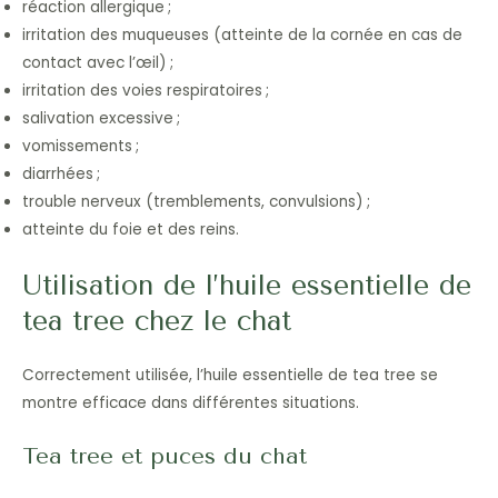
réaction allergique ;
irritation des muqueuses (atteinte de la cornée en cas de
contact avec l’œil) ;
irritation des voies respiratoires ;
salivation excessive ;
vomissements ;
diarrhées ;
trouble nerveux (tremblements, convulsions) ;
atteinte du foie et des reins.
Utilisation de l’huile essentielle de
tea tree chez le chat
Correctement utilisée, l’huile essentielle de tea tree se
montre efficace dans différentes situations.
Tea tree et puces du chat