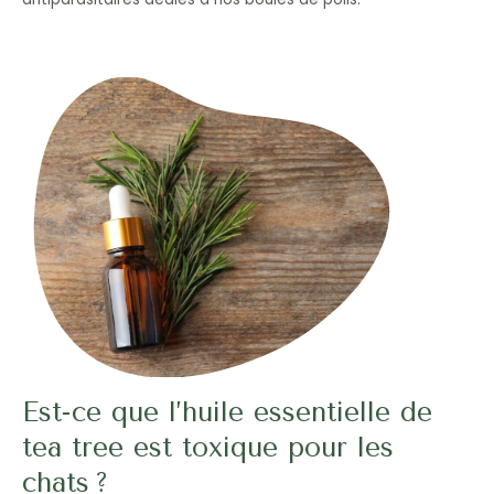
Est-ce que l’huile essentielle de
tea tree est toxique pour les
chats ?