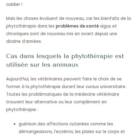
oublier !
Mais les choses évoluent de nouveau, car les bienfaits de la
phytothérapie dans les
problèmes de santé
aigus et
chroniques sont de nouveau mis en avant depuis une
dizaine d’années.
Cas dans lesquels la phytothérapie est
utilisée sur les animaux
Aujourd’hui, les vétérinaires peuvent faire le choix de se
former à la phytothérapie durant leur cursus universitaire.
Toutes les problématiques de la médecine vétérinaire
trouvent leur alternative ou leur complément en
phytothérapie :
guérison des affections cutanées comme les
démangeaisons, l’eczéma, les plaies sur le corps et