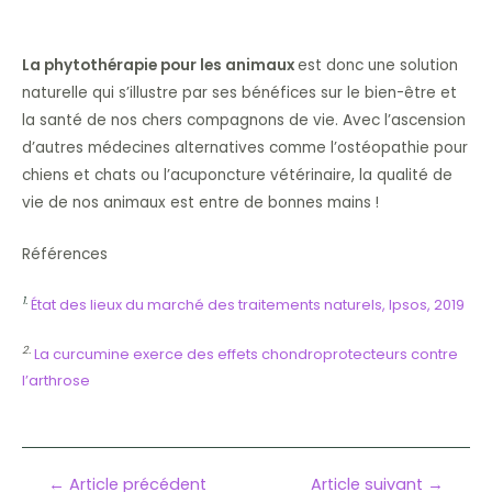
La phytothérapie pour les animaux
est donc une solution
naturelle qui s’illustre par ses bénéfices sur le bien-être et
la santé de nos chers compagnons de vie. Avec l’ascension
d’autres médecines alternatives comme l’ostéopathie pour
chiens et chats ou l’acuponcture vétérinaire, la qualité de
vie de nos animaux est entre de bonnes mains !
Références
1.
État des lieux du marché des traitements naturels, Ipsos, 2019
2.
La curcumine exerce des effets chondroprotecteurs contre
l’arthrose
Navigation
←
Article précédent
Article suivant
→