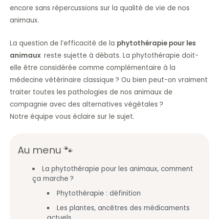
encore sans répercussions sur la qualité de vie de nos
animaux.
La question de l’efficacité de la
phytothérapie pour les
animaux
reste sujette à débats. La phytothérapie doit-
elle être considérée comme complémentaire à la
médecine vétérinaire classique ? Ou bien peut-on vraiment
traiter toutes les pathologies de nos animaux de
compagnie avec des alternatives végétales ?
Notre équipe vous éclaire sur le sujet.
Au menu 🐾
La phytothérapie pour les animaux, comment
ça marche ?
Phytothérapie : définition
Les plantes, ancêtres des médicaments
actuels