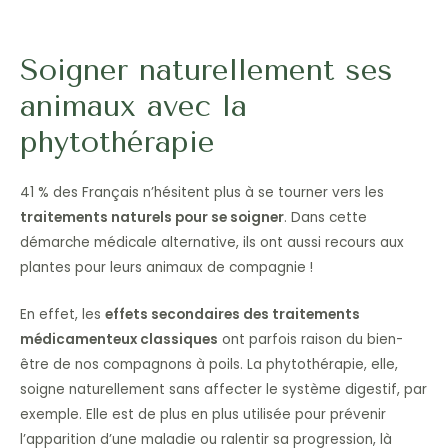
Soigner naturellement ses
animaux avec la
phytothérapie
41 % des Français n’hésitent plus à se tourner vers les
traitements naturels pour se soigner
. Dans cette
démarche médicale alternative, ils ont aussi recours aux
plantes pour leurs animaux de compagnie !
En effet, les
effets secondaires des traitements
médicamenteux classiques
ont parfois raison du bien-
être de nos compagnons à poils. La phytothérapie, elle,
soigne naturellement sans affecter le système digestif, par
exemple. Elle est de plus en plus utilisée pour prévenir
l’apparition d’une maladie ou ralentir sa progression, là