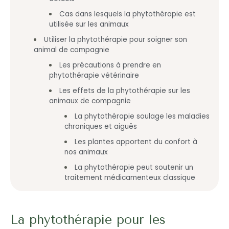
Cas dans lesquels la phytothérapie est
utilisée sur les animaux
Utiliser la phytothérapie pour soigner son
animal de compagnie
Les précautions à prendre en
phytothérapie vétérinaire
Les effets de la phytothérapie sur les
animaux de compagnie
La phytothérapie soulage les maladies
chroniques et aiguës
Les plantes apportent du confort à
nos animaux
La phytothérapie peut soutenir un
traitement médicamenteux classique
La phytothérapie pour les