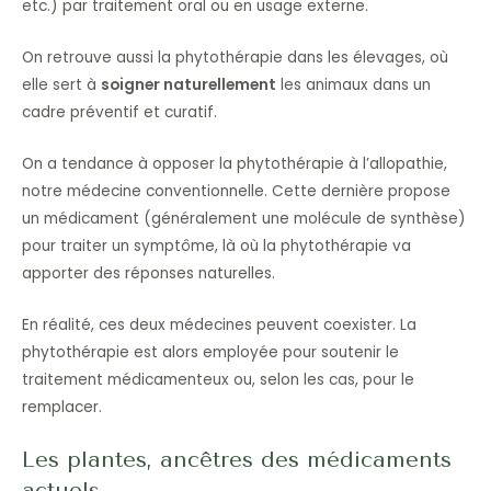
etc.) par traitement oral ou en usage externe.
On retrouve aussi la phytothérapie dans les élevages, où
elle sert à
soigner naturellement
les animaux dans un
cadre préventif et curatif.
On a tendance à opposer la phytothérapie à l’allopathie,
notre médecine conventionnelle. Cette dernière propose
un médicament (généralement une molécule de synthèse)
pour traiter un symptôme, là où la phytothérapie va
apporter des réponses naturelles.
En réalité, ces deux médecines peuvent coexister. La
phytothérapie est alors employée pour soutenir le
traitement médicamenteux ou, selon les cas, pour le
remplacer.
Les plantes, ancêtres des médicaments
actuels