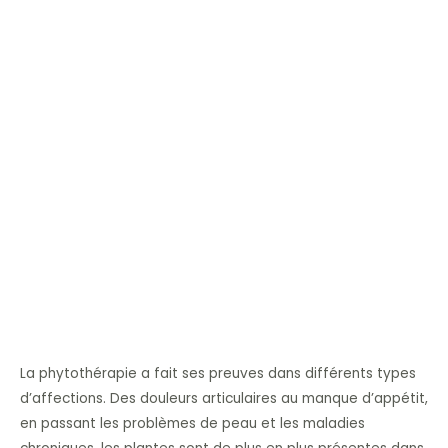
La phytothérapie a fait ses preuves dans différents types
d’affections. Des douleurs articulaires au manque d’appétit,
en passant les problèmes de peau et les maladies