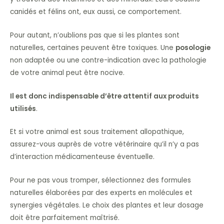
canidés et félins ont, eux aussi, ce comportement.
Pour autant, n’oublions pas que si les plantes sont
naturelles, certaines peuvent être toxiques. Une
posologie
non adaptée ou une contre-indication avec la pathologie
de votre animal peut être nocive.
Il est donc indispensable d’être attentif aux produits
utilisés
.
Et si votre animal est sous traitement allopathique,
assurez-vous auprès de votre vétérinaire qu’il n’y a pas
d’interaction médicamenteuse éventuelle.
Pour ne pas vous tromper, sélectionnez des formules
naturelles élaborées par des experts en molécules et
synergies végétales. Le choix des plantes et leur dosage
doit être parfaitement maîtrisé.