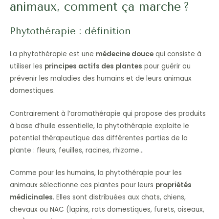
animaux, comment ça marche ?
Phytothérapie : définition
La phytothérapie est une
médecine douce
qui consiste à
utiliser les
principes actifs des plantes
pour guérir ou
prévenir les maladies des humains et de leurs animaux
domestiques.
Contrairement à l’aromathérapie qui propose des produits
à base d’huile essentielle, la phytothérapie exploite le
potentiel thérapeutique des différentes parties de la
plante : fleurs, feuilles, racines, rhizome…
Comme pour les humains, la phytothérapie pour les
animaux sélectionne ces plantes pour leurs
propriétés
médicinales
. Elles sont distribuées aux chats, chiens,
chevaux ou NAC (lapins, rats domestiques, furets, oiseaux,