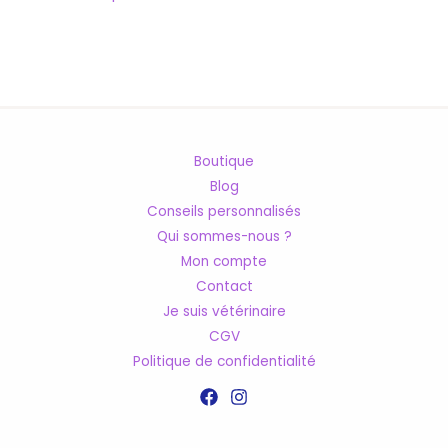
de
l’article
Boutique
Blog
Conseils personnalisés
Qui sommes-nous ?
Mon compte
Contact
Je suis vétérinaire
CGV
Politique de confidentialité