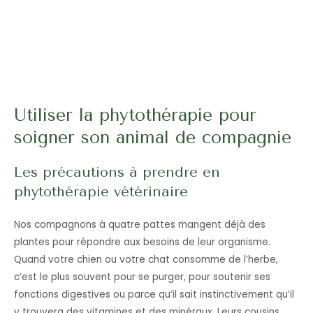
Utiliser la phytothérapie pour
soigner son animal de compagnie
Les précautions à prendre en
phytothérapie vétérinaire
Nos compagnons à quatre pattes mangent déjà des
plantes pour répondre aux besoins de leur organisme.
Quand votre chien ou votre chat consomme de l’herbe,
c’est le plus souvent pour se purger, pour soutenir ses
fonctions digestives ou parce qu’il sait instinctivement qu’il
y trouvera des vitamines et des minéraux. Leurs cousins