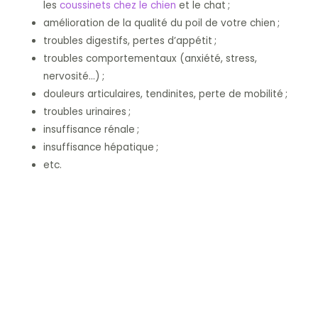
les
coussinets chez le chien
et le chat ;
amélioration de la qualité du poil de votre chien ;
troubles digestifs, pertes d’appétit ;
troubles comportementaux (anxiété, stress,
nervosité…) ;
douleurs articulaires, tendinites, perte de mobilité ;
troubles urinaires ;
insuffisance rénale ;
insuffisance hépatique ;
etc.