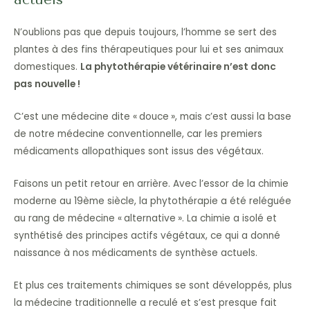
N’oublions pas que depuis toujours, l’homme se sert des
plantes à des fins thérapeutiques pour lui et ses animaux
domestiques.
La phytothérapie vétérinaire n’est donc
pas nouvelle !
C’est une médecine dite « douce », mais c’est aussi la base
de notre médecine conventionnelle, car les premiers
médicaments allopathiques sont issus des végétaux.
Faisons un petit retour en arrière. Avec l’essor de la chimie
moderne au 19ème siècle, la phytothérapie a été reléguée
au rang de médecine « alternative ». La chimie a isolé et
synthétisé des principes actifs végétaux, ce qui a donné
naissance à nos médicaments de synthèse actuels.
Et plus ces traitements chimiques se sont développés, plus
la médecine traditionnelle a reculé et s’est presque fait