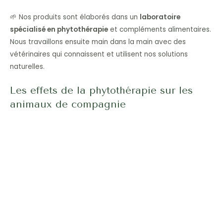
🌱 Nos produits sont élaborés dans un
laboratoire
spécialisé en phytothérapie
et compléments alimentaires.
Nous travaillons ensuite main dans la main avec des
vétérinaires qui connaissent et utilisent nos solutions
naturelles.
Les effets de la phytothérapie sur les
animaux de compagnie