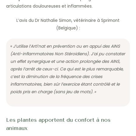
articulations douloureuses et inflammées.
L’avis du Dr Nathalie Simon, vétérinaire à Sprimont
(Belgique) :
«
J’utilise l’Arti’nat en prévention ou en appui des AINS
(Anti-inflammatoires Non Stéroidiens). J’ai pu constater
un effet synergique et une action prolongée des AINS,
après l’arrêt de ceux-ci. Ce qui est le plus remarquable,
c’est la diminution de la fréquence des crises
inflammatoires, bien sûr l’exercice étant contrôlé et le
poids pris en charge (sans jeu de mots). »
Les plantes apportent du confort à nos
animaux