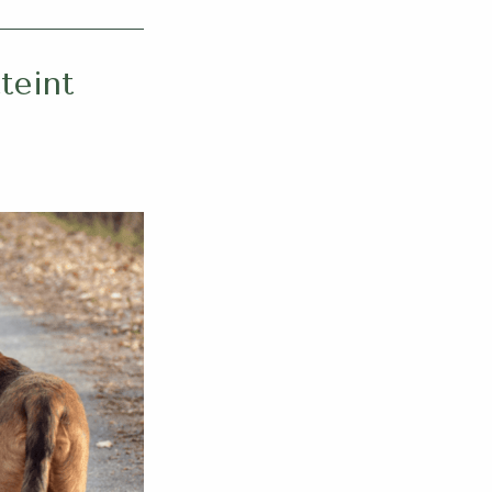
teint