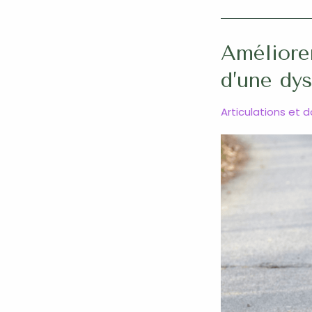
Améliorer
d’une dys
Articulations et 