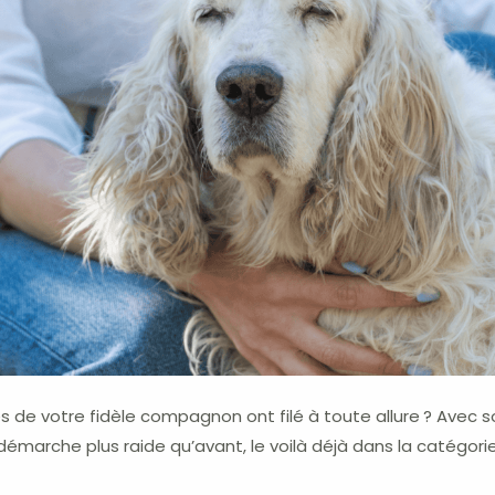
 de votre fidèle compagnon ont filé à toute allure ? Avec 
démarche plus raide qu’avant, le voilà déjà dans la catégori