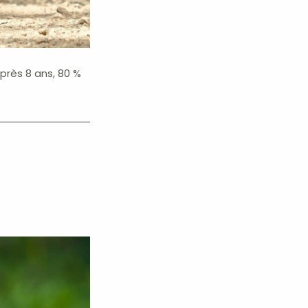
près 8 ans, 80 %