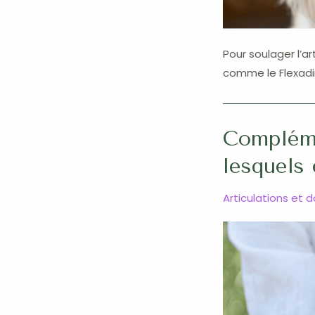
Pour soulager l’a
comme le Flexadi
Compléme
lesquels 
Articulations et 