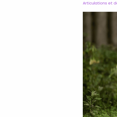
Articulations et 