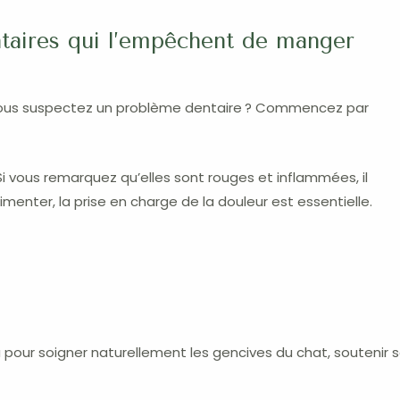
taires qui l’empêchent de manger
ous suspectez un problème dentaire ? Commencez par
Si vous remarquez qu’elles sont rouges et inflammées, il
menter, la prise en charge de la douleur est essentielle.
our soigner naturellement les gencives du chat, soutenir s