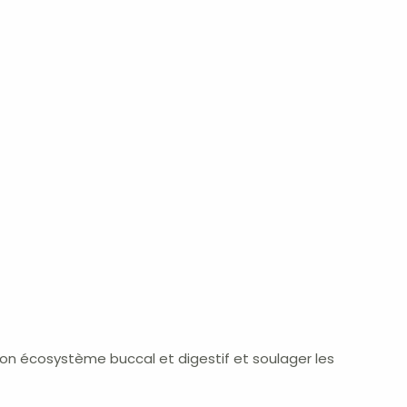
on écosystème buccal et digestif et soulager les