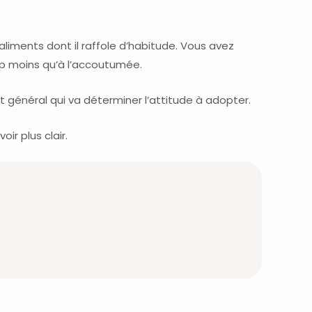
iments dont il raffole d’habitude. Vous avez
moins qu’à l’accoutumée.
 général qui va déterminer l’attitude à adopter.
ir plus clair.