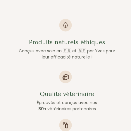
Produits naturels éthiques
Conçus avec soin en 🇫🇷 et 🇧🇪 par Yves pour
leur efficacité naturelle !
Qualité vétérinaire
Éprouvés et conçus avec nos
80+
vétérinaires partenaires