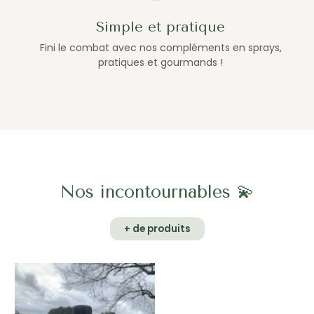
Simple et pratique
Fini le combat avec nos compléments en sprays,
pratiques et gourmands !
Nos incontournables 💫
+ de produits